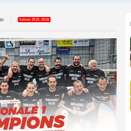
in
Saison 2025-2026