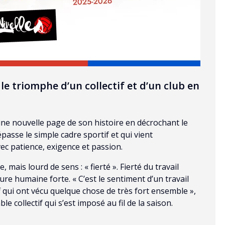
le triomphe d’un collectif et d’un club en
une nouvelle page de son histoire en décrochant le
passe le simple cadre sportif et qui vient
vec patience, exigence et passion.
 mais lourd de sens : « fierté ». Fierté du travail
ure humaine forte. « C’est le sentiment d’un travail
f qui ont vécu quelque chose de très fort ensemble »,
ble collectif qui s’est imposé au fil de la saison.