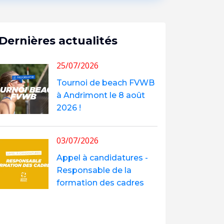
Dernières actualités
25/07/2026
Tournoi de beach FVWB
à Andrimont le 8 août
2026 !
03/07/2026
Appel à candidatures -
Responsable de la
formation des cadres