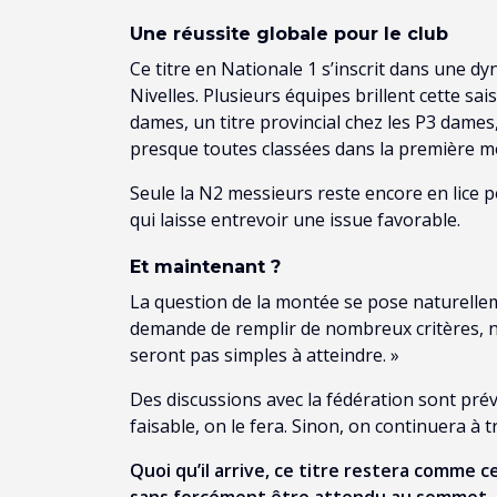
Une réussite globale pour le club
Ce titre en Nationale 1 s’inscrit dans une 
Nivelles. Plusieurs équipes brillent cette s
dames, un titre provincial chez les P3 dame
presque toutes classées dans la première m
Seule la N2 messieurs reste encore en lice 
qui laisse entrevoir une issue favorable.
Et maintenant ?
La question de la montée se pose naturelleme
demande de remplir de nombreux critères, 
seront pas simples à atteindre. »
Des discussions avec la fédération sont prévu
faisable, on le fera. Sinon, on continuera à t
Quoi qu’il arrive, ce titre restera comme ce