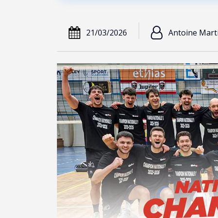
21/03/2026
Antoine Mart