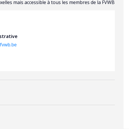
uxelles mais accessible à tous les membres de la FVWB
strative
fvwb.be