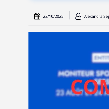
22/10/2025
Alexandra Se