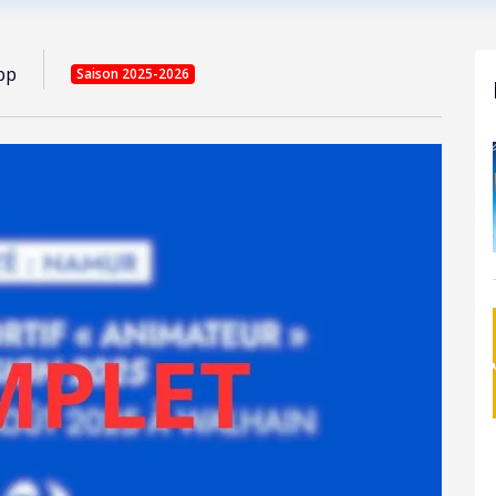
pp
Saison 2025-2026