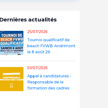
Dernières actualités
25/07/2026
Tournoi qualificatif de
beach FVWB. Andrimont
le 8 août 26
03/07/2026
Appel à candidatures -
Responsable de la
formation des cadres