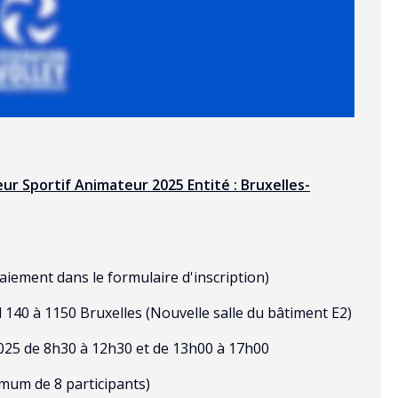
eur Sportif Animateur 2025 Entité : Bruxelles-
paiement dans le formulaire d'inscription)
140 à 1150 Bruxelles (Nouvelle salle du bâtiment E2)
25 de 8h30 à 12h30 et de 13h00 à 17h00
mum de 8 participants)